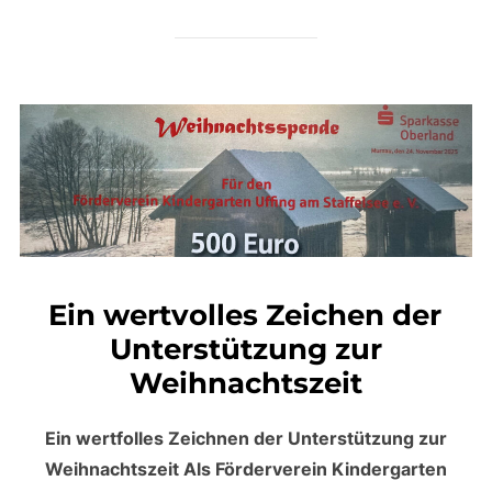
Ein wertvolles Zeichen der
Unterstützung zur
Weihnachtszeit
Ein wertfolles Zeichnen der Unterstützung zur
Weihnachtszeit Als Förderverein Kindergarten