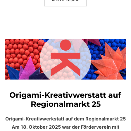
Origami-Kreativwerstatt auf
Regionalmarkt 25
Origami-Kreativwerkstatt auf dem Regionalmarkt 25
Am 18. Oktober 2025 war der Förderverein mit