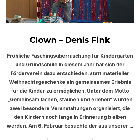
Clown – Denis Fink
Fröhliche Faschingsüberraschung für Kindergarten
und Grundschule In diesem Jahr hat sich der
Förderverein dazu entschieden, statt materieller
Weihnachtsgeschenke ein gemeinsames Erlebnis
für die Kinder zu ermöglichen. Unter dem Motto
„Gemeinsam lachen, staunen und erleben“ wurden
zwei besondere Veranstaltungen organisiert, die
den Kindern noch lange in Erinnerung bleiben
werden. Am 6. Februar besuchte der aus unserer …