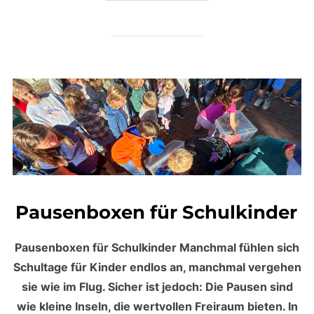
Pausenboxen für Schulkinder
Pausenboxen für Schulkinder Manchmal fühlen sich
Schultage für Kinder endlos an, manchmal vergehen
sie wie im Flug. Sicher ist jedoch: Die Pausen sind
wie kleine Inseln, die wertvollen Freiraum bieten. In